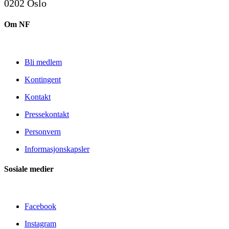
0202 Oslo
Om NF
Bli medlem
Kontingent
Kontakt
Pressekontakt
Personvern
Informasjonskapsler
Sosiale medier
Facebook
Instagram