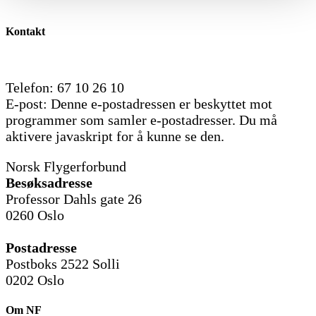
Kontakt
Telefon: 67 10 26 10
E-post:
Denne e-postadressen er beskyttet mot
programmer som samler e-postadresser. Du må
aktivere javaskript for å kunne se den.
Norsk Flygerforbund
Besøksadresse
Professor Dahls gate 26
0260 Oslo
Postadresse
Postboks 2522 Solli
0202 Oslo
Om NF