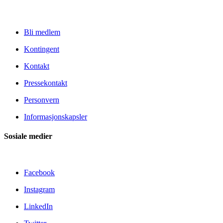
Bli medlem
Kontingent
Kontakt
Pressekontakt
Personvern
Informasjonskapsler
Sosiale medier
Facebook
Instagram
LinkedIn