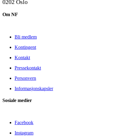
0202 Oslo
Om NF
Bli medlem
Kontingent
Kontakt
Pressekontakt
Personvern
Informasjonskapsler
Sosiale medier
Facebook
Instagram