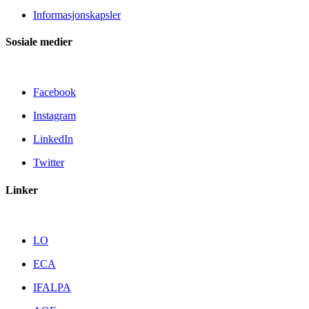
Informasjonskapsler
Sosiale medier
Facebook
Instagram
LinkedIn
Twitter
Linker
LO
ECA
IFALPA