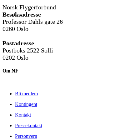
Norsk Flygerforbund
Besøksadresse
Professor Dahls gate 26
0260 Oslo
Postadresse
Postboks 2522 Solli
0202 Oslo
Om NF
Bli medlem
Kontingent
Kontakt
Pressekontakt
Personvern