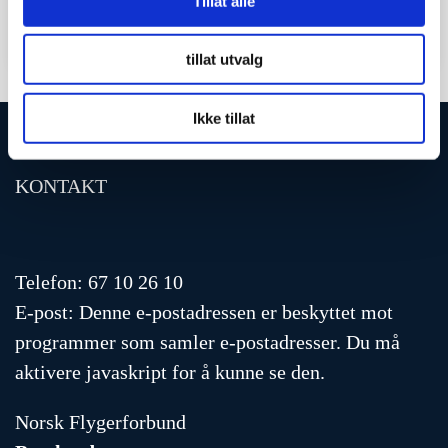
Tillat alle
Les mer
>>
tillat utvalg
Ikke tillat
KONTAKT
Telefon: 67 10 26 10
E-post:
Denne e-postadressen er beskyttet mot
programmer som samler e-postadresser. Du må
aktivere javaskript for å kunne se den.
Norsk Flygerforbund