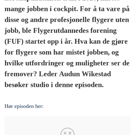
mange jobben i cockpit. For å ta vare på
disse og andre profesjonelle flygere uten
jobb, ble Flygerutdannedes forening
(FUF) startet opp i år. Hva kan de gjøre
for flygere som har mistet jobben, og
hvilke utfordringer og muligheter ser de
fremover? Leder Audun Wikestad
besøker studio i denne episoden.
Hør episoden her: