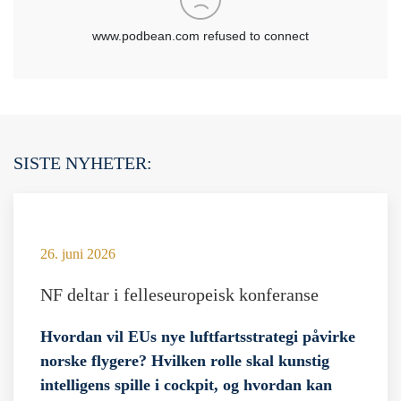
SISTE NYHETER:
26. juni 2026
NF deltar i felleseuropeisk konferanse
Hvordan vil EUs nye luftfartsstrategi påvirke
norske flygere? Hvilken rolle skal kunstig
intelligens spille i cockpit, og hvordan kan