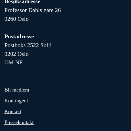
Besøksadresse
Professor Dahls gate 26
0260 Oslo
Postadresse
Postboks 2522 Solli
0202 Oslo
OM NF
Bli medlem
Kontingent
Kontakt
Pressekontakt