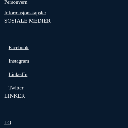
Personvern
Informasjonskapsler
SOSIALE MEDIER
Facebook
Instagram
LinkedIn
Twitter
LINKER
LO