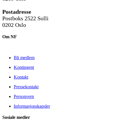
Postadresse
Postboks 2522 Solli
0202 Oslo
Om NF
Bli medlem
Kontingent
Kontakt
Pressekontakt
Personvern
Informasjonskapsler
Sosiale medier