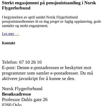
Sterkt engasjement på pensjonistsamling i Norsk
Flygerforbund
I begynnelsen av april samlet Norsk Flygerforbund
pensjonistmedlemmer til en dag preget av faglig oppdatering, gode
samtaler og sterkt engasjement.
Les mer
>>
Kontakt
Telefon: 67 10 26 10
E-post:
Denne e-postadressen er beskyttet mot
programmer som samler e-postadresser. Du må
aktivere javaskript for å kunne se den.
Norsk Flygerforbund
Besøksadresse
Professor Dahls gate 26
0260 Oslo