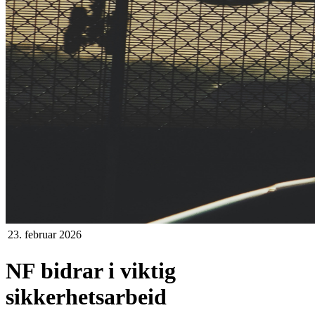
23. februar 2026
NF bidrar i viktig
sikkerhetsarbeid