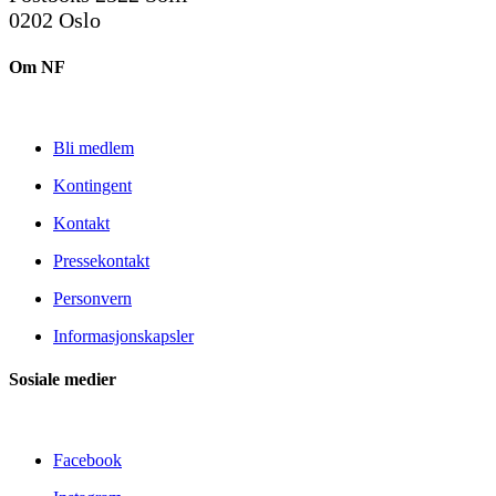
0202 Oslo
Om NF
Bli medlem
Kontingent
Kontakt
Pressekontakt
Personvern
Informasjonskapsler
Sosiale medier
Facebook