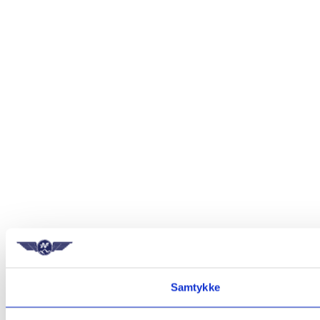
Samtykke