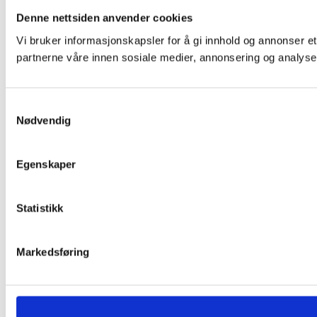
Denne nettsiden anvender cookies
Vi bruker informasjonskapsler for å gi innhold og annonser et
partnerne våre innen sosiale medier, annonsering og analyse
Samtykkevalg
Nødvendig
Egenskaper
Statistikk
Markedsføring