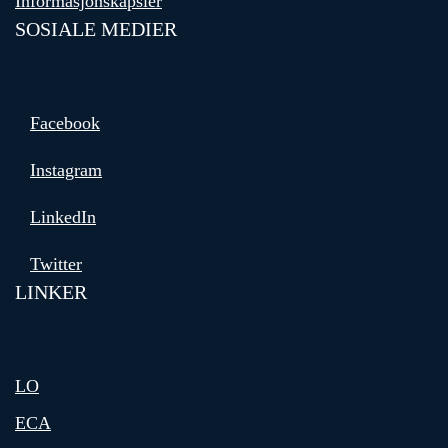
Informasjonskapsler
SOSIALE MEDIER
Facebook
Instagram
LinkedIn
Twitter
LINKER
LO
ECA