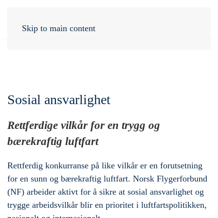
Skip to main content
Sosial ansvarlighet
Rettferdige vilkår for en trygg og
bærekraftig luftfart
Rettferdig konkurranse på like vilkår er en forutsetning
for en sunn og bærekraftig luftfart. Norsk Flygerforbund
(NF) arbeider aktivt for å sikre at sosial ansvarlighet og
trygge arbeidsvilkår blir en prioritet i luftfartspolitikken,