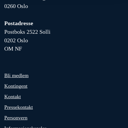
0260 Oslo
Postadresse
Postboks 2522 Solli
0202 Oslo
OM NF
Bli medlem
Kontingent
Kontakt
Pressekontakt
Personvern