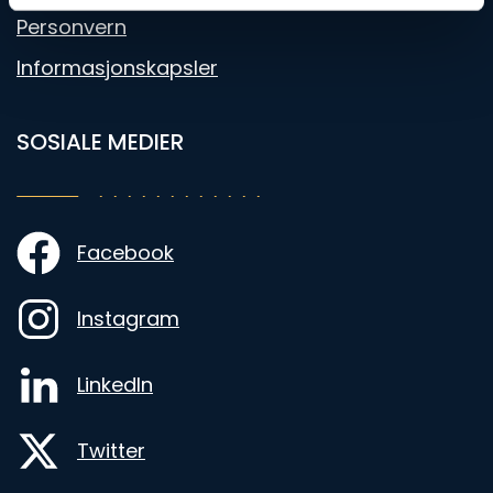
Personvern
Informasjonskapsler
SOSIALE MEDIER
Facebook
Instagram
LinkedIn
Twitter