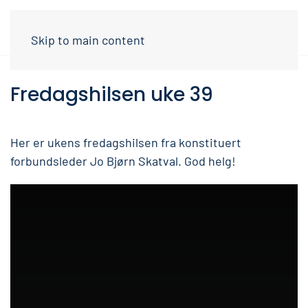
Skip to main content
Fredagshilsen uke 39
Her er ukens fredagshilsen fra konstituert
forbundsleder Jo Bjørn Skatval. God helg!