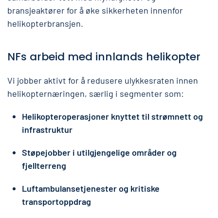
bransjeaktører for å øke sikkerheten innenfor
helikopterbransjen.
NFs arbeid med innlands helikopter
Vi jobber aktivt for å redusere ulykkesraten innen
helikopternæringen, særlig i segmenter som:
Helikopteroperasjoner knyttet til strømnett og
infrastruktur
Støpejobber i utilgjengelige områder og
fjellterreng
Luftambulansetjenester og kritiske
transportoppdrag