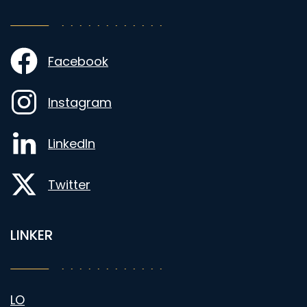
Facebook
Instagram
LinkedIn
Twitter
LINKER
LO