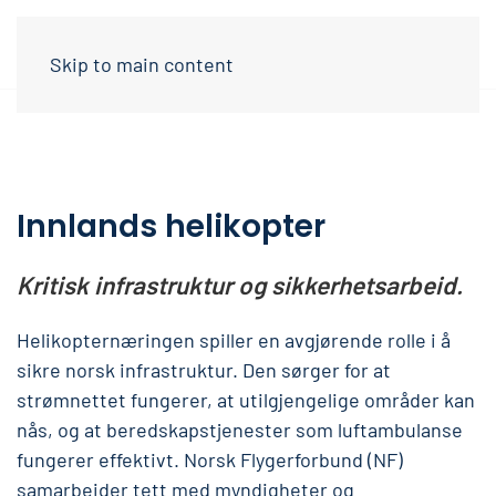
Skip to main content
Innlands helikopter
Kritisk infrastruktur og sikkerhetsarbeid.
Helikopternæringen spiller en avgjørende rolle i å
sikre norsk infrastruktur. Den sørger for at
strømnettet fungerer, at utilgjengelige områder kan
nås, og at beredskapstjenester som luftambulanse
fungerer effektivt. Norsk Flygerforbund (NF)
samarbeider tett med myndigheter og