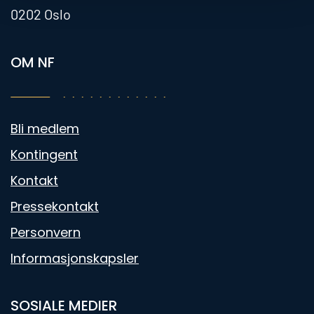
0202 Oslo
OM NF
Bli medlem
Kontingent
Kontakt
Pressekontakt
Personvern
Informasjonskapsler
SOSIALE MEDIER