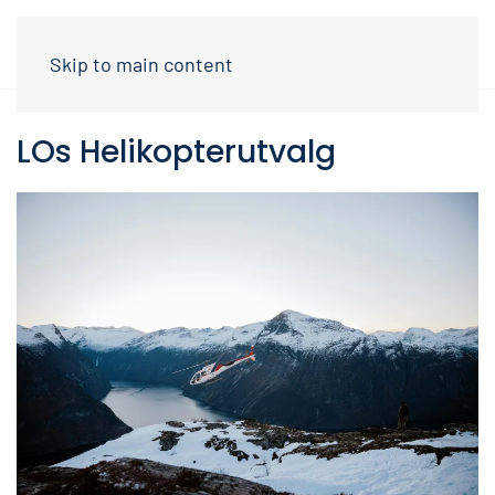
Skip to main content
LOs Helikopterutvalg