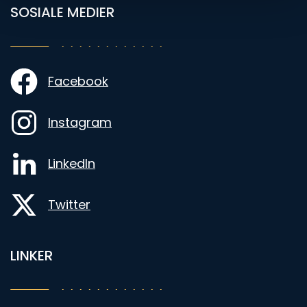
SOSIALE MEDIER
Facebook
Instagram
LinkedIn
Twitter
LINKER