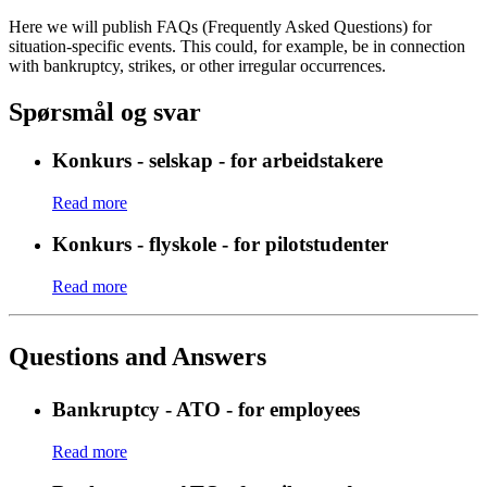
Here we will publish FAQs (Frequently Asked Questions) for
situation-specific events. This could, for example, be in connection
with bankruptcy, strikes, or other irregular occurrences.
Spørsmål og svar
Konkurs - selskap - for arbeidstakere
Read more
Konkurs - flyskole - for pilotstudenter
Read more
Questions and Answers
Bankruptcy - ATO - for employees
Read more