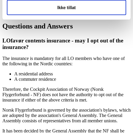
Read more
Ikke tillat
Questions and Answers
LOfavør contents insurance - may I opt out of the
insurance?
The insurance is mandatory for all LO members who have one of
the following in the Nordic countries:
A residential address
A commuter residence
Therefore, the Cockpit Association of Norway (Norsk
Flygerforbund - NF) does not have the authority to opt out of the
insurance if either of the above criteria is met.
Norsk Flygerforbund is governed by the association's bylaws, which
are adopted by the association's General Assembly. The General
Assembly consists of representatives from all member unions.
It has been decided by the General Assembly that the NF shall be