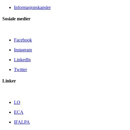
Informasjonskapsler
Sosiale medier
Facebook
Instagram
LinkedIn
Twitter
Linker
LO
ECA
IFALPA