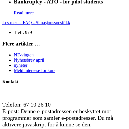
Bankruptcy - ATO - for pilot students
Read more
Les mer …FAQ - Situasjonsspesifikk
Treff: 979
Flere artikler …
NF-vingen
Nyhetsbrev april
nyheter
Meld interesse for kurs
Kontakt
Telefon: 67 10 26 10
E-post:
Denne e-postadressen er beskyttet mot
programmer som samler e-postadresser. Du må
aktivere javaskript for å kunne se den.