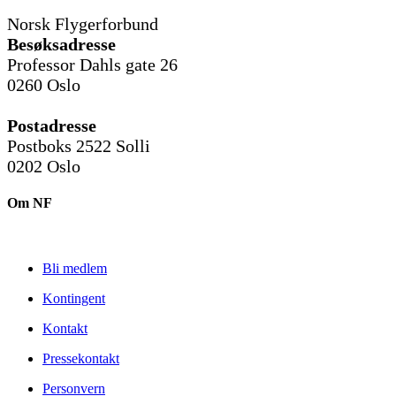
Norsk Flygerforbund
Besøksadresse
Professor Dahls gate 26
0260 Oslo
Postadresse
Postboks 2522 Solli
0202 Oslo
Om NF
Bli medlem
Kontingent
Kontakt
Pressekontakt
Personvern